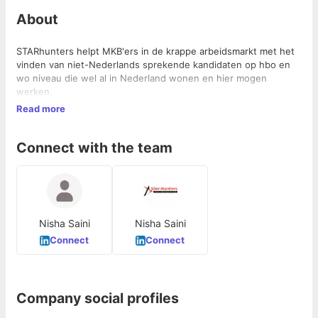
About
STARhunters helpt MKB'ers in de krappe arbeidsmarkt met het
vinden van niet-Nederlands sprekende kandidaten op hbo en
wo niveau die wel al in Nederland wonen en hier mogen
werken.
Read more
Connect with the team
Nisha Saini
Nisha Saini
Connect
Connect
Company social profiles